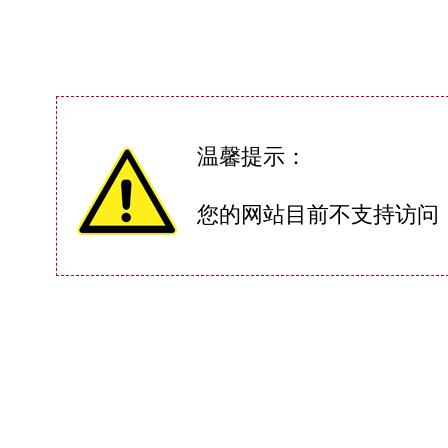
温馨提示：
您的网站目前不支持访问