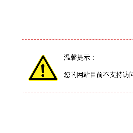
温馨提示：
您的网站目前不支持访