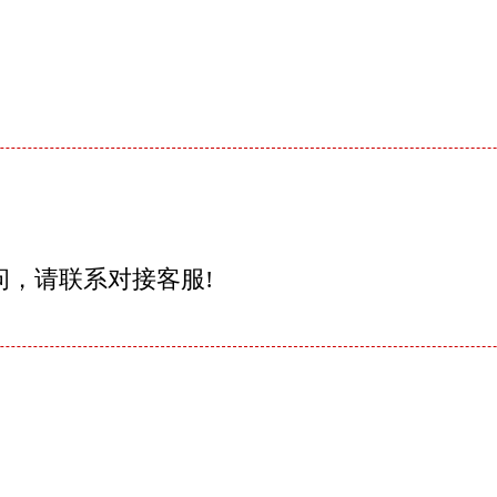
问，请联系对接客服!